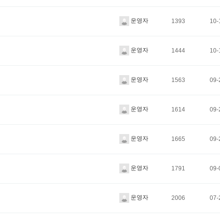
운영자
1393
10-
운영자
1444
10-
운영자
1563
09-
운영자
1614
09-
운영자
1665
09-
운영자
1791
09-
운영자
2006
07-